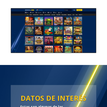
DATOS DE INTERÉS
Estas son algunas de las