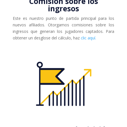
Comisión sobre los
ingresos
Este es nuestro punto de partida principal para los
nuevos afiliados. Otorgamos comisiones sobre los
ingresos que generan los jugadores captados. Para
obtener un desglose del cálculo, haz
clic aquí.