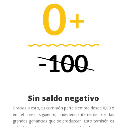
Sin saldo negativo
Gracias a esto, tu comisión parte siempre desde 0,00 €
en el mes siguiente, independientemente de las
grandes ganancias que se produzcan. Esto también es