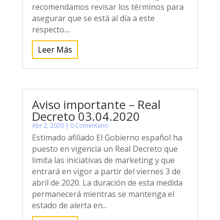
recomendamos revisar los términos para
asegurar que se está al día a este
respecto....
Leer Más
Aviso importante – Real
Decreto 03.04.2020
Abr 2, 2020
| 0 Comentario
Estimado afiliado El Gobierno español ha
puesto en vigencia un Real Decreto que
limita las iniciativas de marketing y que
entrará en vigor a partir del viernes 3 de
abril de 2020. La duración de esta medida
permanecerá mientras se mantenga el
estado de alerta en...