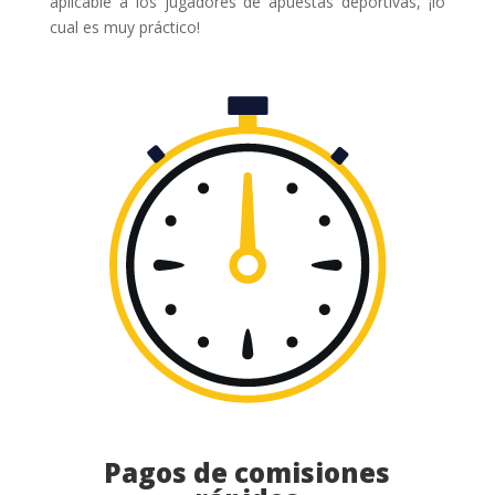
aplicable a los jugadores de apuestas deportivas, ¡lo
cual es muy práctico!
Pagos de comisiones