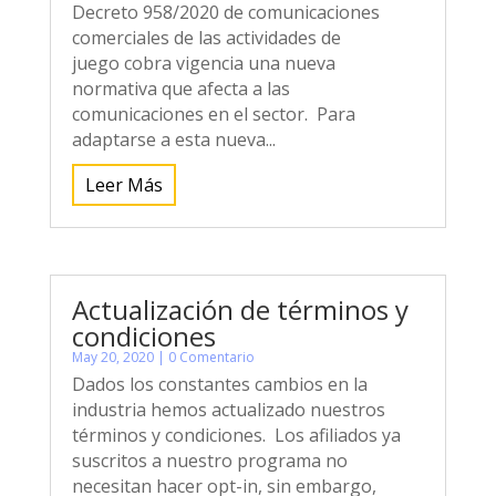
Decreto 958/2020 de comunicaciones
comerciales de las actividades de
juego cobra vigencia una nueva
normativa que afecta a las
comunicaciones en el sector. Para
adaptarse a esta nueva...
Leer Más
Actualización de términos y
condiciones
May 20, 2020
| 0 Comentario
Dados los constantes cambios en la
industria hemos actualizado nuestros
términos y condiciones. Los afiliados ya
suscritos a nuestro programa no
necesitan hacer opt-in, sin embargo,