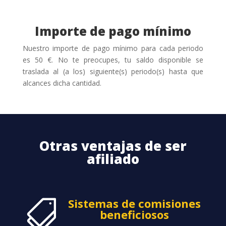
Importe de pago mínimo
Nuestro importe de pago mínimo para cada periodo
es 50 €. No te preocupes, tu saldo disponible se
traslada al (a los) siguiente(s) periodo(s) hasta que
alcances dicha cantidad.
Otras ventajas de ser
afiliado
Sistemas de comisiones

beneficiosos