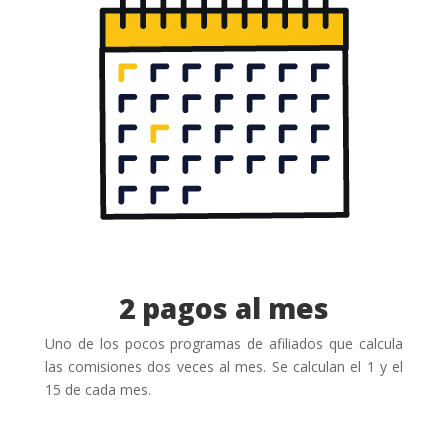
2 pagos al mes
Uno de los pocos programas de afiliados que calcula
las comisiones dos veces al mes. Se calculan el 1 y el
15 de cada mes.