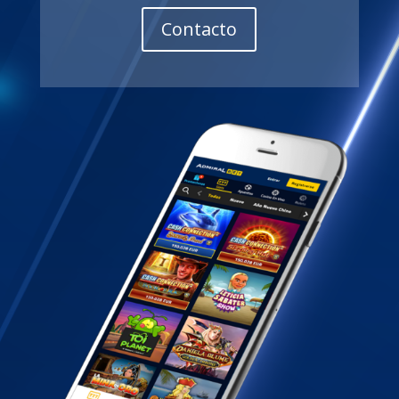
Contacto