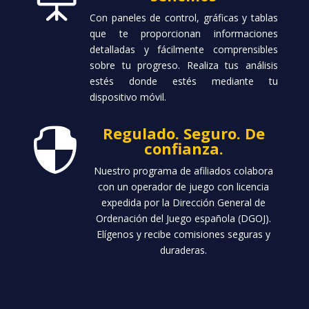
Con paneles de control, gráficas y tablas
que te proporcionan informaciones
detalladas y fácilmente comprensibles
sobre tu progreso. Realiza tus análisis
estés donde estés mediante tu
dispositivo móvil.
Regulado. Seguro. De

confianza.
Nuestro programa de afiliados colabora
con un operador de juego con licencia
expedida por la Dirección General de
Ordenación del Juego española (DGOJ).
Elígenos y recibe comisiones seguras y
duraderas.