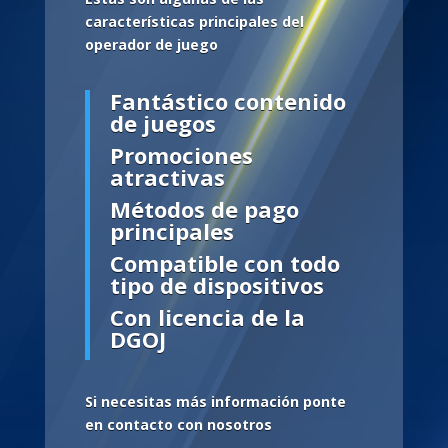
características principales del
operador de juego
Fantástico contenido
de juegos
Promociones
atractivas
Métodos de pago
principales
Compatible con todo
tipo de dispositivos
Con licencia de la
DGOJ
Si necesitas más información ponte
en contacto con nosotros