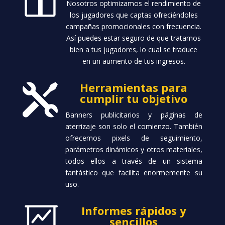
Nosotros optimizamos el rendimiento de
los jugadores que captas ofreciéndoles
campañas promocionales con frecuencia.
Así puedes estar seguro de que tratamos
bien a tus jugadores, lo cual se traduce
en un aumento de tus ingresos.
Herramientas para

cumplir tu objetivo
Banners publicitarios y páginas de
aterrizaje son solo el comienzo. También
ofrecemos pixels de seguimiento,
parámetros dinámicos y otros materiales,
todos ellos a través de un sistema
fantástico que facilita enormemente su
uso.
Informes rápidos y

sencillos