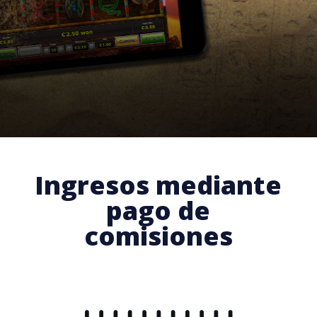
Ingresos mediante
pago de
comisiones