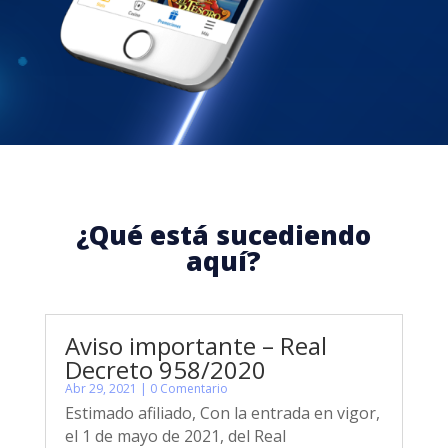
¿Qué está sucediendo
aquí?
Aviso importante – Real
Decreto 958/2020
Abr 29, 2021
| 0 Comentario
Estimado afiliado, Con la entrada en vigor,
el 1 de mayo de 2021, del Real