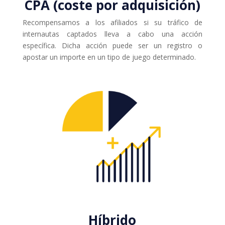
CPA (coste por adquisición)
Recompensamos a los afiliados si su tráfico de
internautas captados lleva a cabo una acción
específica. Dicha acción puede ser un registro o
apostar un importe en un tipo de juego determinado.
Híbrido