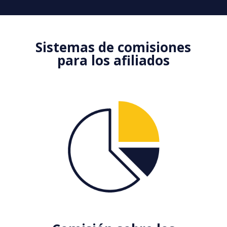
Sistemas de comisiones
para los afiliados