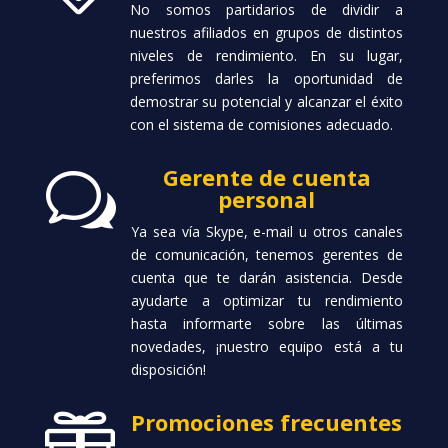
No somos partidarios de dividir a
nuestros afiliados en grupos de distintos
niveles de rendimiento. En su lugar,
preferimos darles la oportunidad de
demostrar su potencial y alcanzar el éxito
con el sistema de comisiones adecuado.
Gerente de cuenta
w
personal
Ya sea vía Skype, e-mail u otros canales
de comunicación, tenemos gerentes de
cuenta que te darán asistencia. Desde
ayudarte a optimizar tu rendimiento
hasta informarte sobre las últimas
novedades, ¡nuestro equipo está a tu
disposición!
Promociones frecuentes
