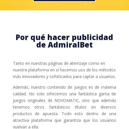
Por qué hacer publicidad
de AdmiralBet
Tanto en nuestras páginas de aterrizaje como en
nuestra plataforma en sí hacemos uso de los métodos
más innovadores y sofisticados para captar a usuarios.
Además, nuestro contenido de juegos es de máxima
calidad. No solo ofrecemos una fantástica gama de
juegos originales de NOVOMATIC, sino que además
tenemos otros fantásticos títulos en diversos
productos de apuesta. Todo esto dentro de una
atractiva plataforma que garantiza que los usuarios
vuelvan a ella.