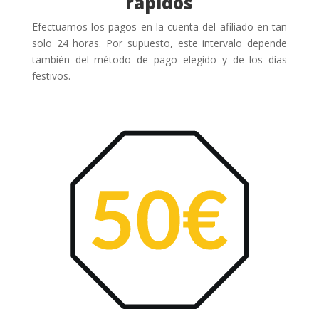
rápidos
Efectuamos los pagos en la cuenta del afiliado en tan
solo 24 horas. Por supuesto, este intervalo depende
también del método de pago elegido y de los días
festivos.