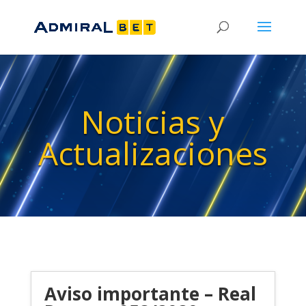
Noticias y
Actualizaciones
Aviso importante – Real