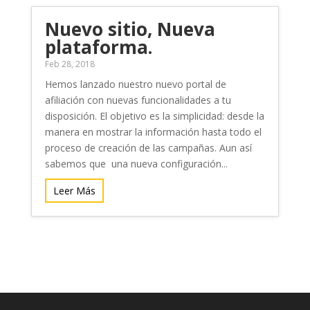
Nuevo sitio, Nueva
plataforma.
Feb 28, 2018
Hemos lanzado nuestro nuevo portal de
afiliación con nuevas funcionalidades a tu
disposición. El objetivo es la simplicidad: desde la
manera en mostrar la información hasta todo el
proceso de creación de las campañas. Aun así
sabemos que una nueva configuración...
Leer Más