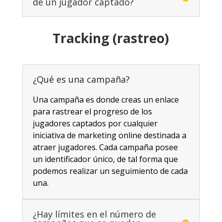
de un jugador captado?
Tracking (rastreo)
¿Qué es una campaña?
Una campaña es donde creas un enlace
para rastrear el progreso de los
jugadores captados por cualquier
iniciativa de marketing online destinada a
atraer jugadores. Cada campaña posee
un identificador único, de tal forma que
podemos realizar un seguimiento de cada
una.
¿Hay límites en el número de