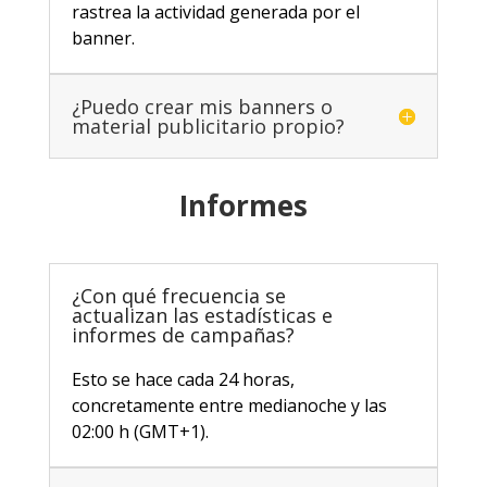
rastrea la actividad generada por el
banner.
¿Puedo crear mis banners o
material publicitario propio?
Informes
¿Con qué frecuencia se
actualizan las estadísticas e
informes de campañas?
Esto se hace cada 24 horas,
concretamente entre medianoche y las
02:00 h (GMT+1).