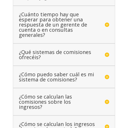
¿Cuánto tiempo hay que
esperar para obtener una
respuesta de un gerente de
cuenta o en consultas
generales?
¿Qué sistemas de comisiones
ofrecéis?
¿Cómo puedo saber cuál es mi
sistema de comisiones?
¿Cómo se calculan las
comisiones sobre los
ingresos?
¿Cómo se calculan los ingresos