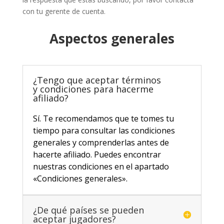
con tu gerente de cuenta.
Aspectos generales
¿Tengo que aceptar términos
y condiciones para hacerme
afiliado?
Sí. Te recomendamos que te tomes tu
tiempo para consultar las condiciones
generales y comprenderlas antes de
hacerte afiliado. Puedes encontrar
nuestras condiciones en el apartado
«Condiciones generales».
¿De qué países se pueden
aceptar jugadores?