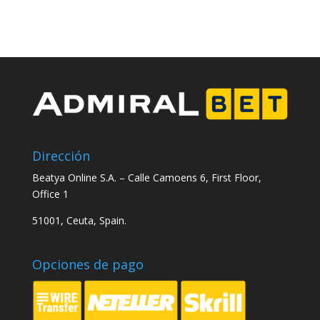
Dirección
Beatya Online S.A. –
Calle Camoens 6, First Floor,
Office 1
51001, Ceuta, Spain.
Opciones de pago