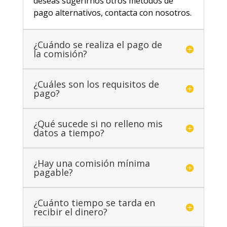
deseas sugerirnos otros métodos de
pago alternativos, contacta con nosotros.
¿Cuándo se realiza el pago de
la comisión?
¿Cuáles son los requisitos de
pago?
¿Qué sucede si no relleno mis
datos a tiempo?
¿Hay una comisión mínima
pagable?
¿Cuánto tiempo se tarda en
recibir el dinero?