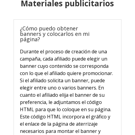
Materiales publicitarios
¿Cómo puedo obtener
banners y colocarlos en mi
página?
Durante el proceso de creación de una
campaña, cada afiliado puede elegir un
banner cuyo contenido se corresponda
con lo que el afiliado quiere promocionar.
Si el afiliado solicita un banner, puede
elegir entre uno o varios banners. En
cuanto el afiliado elija el banner de su
preferencia, le adjuntamos el código
HTML para que lo coloque en su página.
Este código HTML incorpora el gráfico y
el enlace de la página de aterrizaje
necesarios para montar el banner y