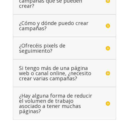
campañas que se pueden
crear?
¿Cómo y dónde puedo crear
campañas?
¿Ofrecéis pixels de
seguimiento?
Si tengo más de una página
web o canal online, ¿necesito
crear varias campañas?
¿Hay alguna forma de reducir
el volumen de trabajo
asociado a tener muchas
páginas?