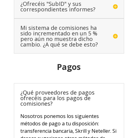
¿Ofrecéis "SubID" y sus
correspondientes informes?
Mi sistema de comisiones ha
sido incrementado en un 5 %
pero aún no muestra dicho
cambio. ¿A qué se debe esto?
Pagos
¿Qué proveedores de pagos
ofrecéis para los pagos de
comisiones?
Nosotros ponemos los siguientes
métodos de pago a tu disposición:
transferencia bancaria, Skrill y Neteller. Si