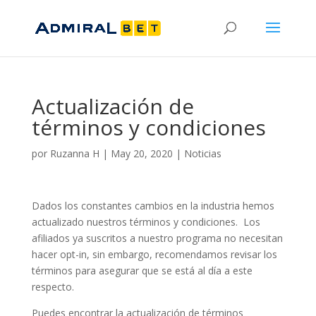
Actualización de
términos y condiciones
por
Ruzanna H
|
May 20, 2020
|
Noticias
Dados los constantes cambios en la industria hemos
actualizado nuestros términos y condiciones. Los
afiliados ya suscritos a nuestro programa no necesitan
hacer opt-in, sin embargo, recomendamos revisar los
términos para asegurar que se está al día a este
respecto.
Puedes encontrar la actualización de términos