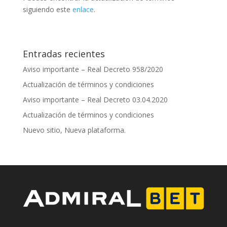
siguiendo este
enlace
.
Entradas recientes
Aviso importante – Real Decreto 958/2020
Actualización de términos y condiciones
Aviso importante – Real Decreto 03.04.2020
Actualización de términos y condiciones
Nuevo sitio, Nueva plataforma.