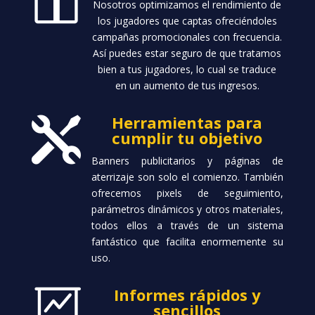
Nosotros optimizamos el rendimiento de
los jugadores que captas ofreciéndoles
campañas promocionales con frecuencia.
Así puedes estar seguro de que tratamos
bien a tus jugadores, lo cual se traduce
en un aumento de tus ingresos.
Herramientas para

cumplir tu objetivo
Banners publicitarios y páginas de
aterrizaje son solo el comienzo. También
ofrecemos pixels de seguimiento,
parámetros dinámicos y otros materiales,
todos ellos a través de un sistema
fantástico que facilita enormemente su
uso.
Informes rápidos y

sencillos