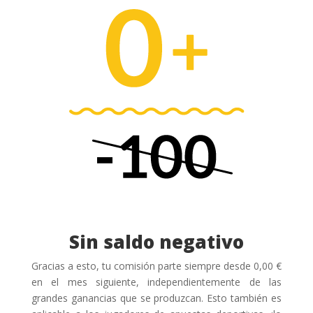
Sin saldo negativo
Gracias a esto, tu comisión parte siempre desde 0,00 €
en el mes siguiente, independientemente de las
grandes ganancias que se produzcan. Esto también es