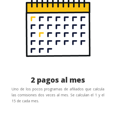
2 pagos al mes
Uno de los pocos programas de afiliados que calcula
las comisiones dos veces al mes. Se calculan el 1 y el
15 de cada mes.