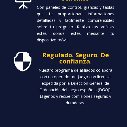
Con paneles de control, gráficas y tablas
que te proporcionan informaciones
detalladas y fácilmente comprensibles
sobre tu progreso. Realiza tus análisis
estés donde estés mediante tu
dispositivo móvil.
Regulado. Seguro. De

confianza.
Nuestro programa de afiliados colabora
con un operador de juego con licencia
expedida por la Dirección General de
Ordenación del Juego española (DGOJ).
Elígenos y recibe comisiones seguras y
duraderas.