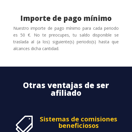
Importe de pago mínimo
Nuestro importe de pago mínimo para cada periodo
es 50 €. No te preocupes, tu saldo disponible se
traslada al (a los) siguiente(s) periodo(s) hasta que
alcances dicha cantidad.
Otras ventajas de ser
afiliado
Sistemas de comisiones

beneficiosos