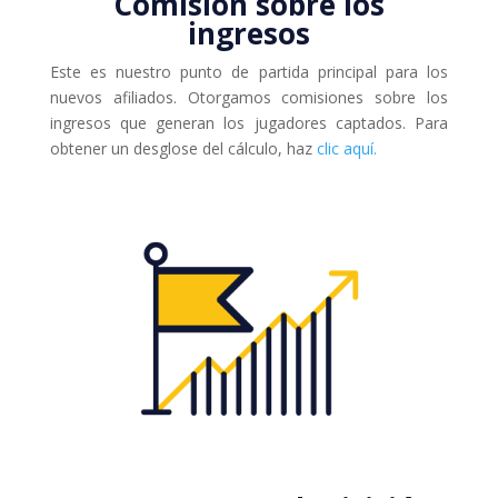
Comisión sobre los
ingresos
Este es nuestro punto de partida principal para los
nuevos afiliados. Otorgamos comisiones sobre los
ingresos que generan los jugadores captados. Para
obtener un desglose del cálculo, haz
clic aquí.