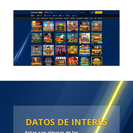
DATOS DE INTERÉS
Estas son algunas de las