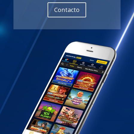
Contacto