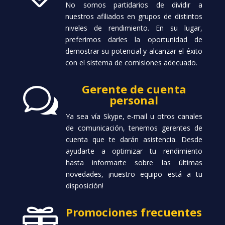
No somos partidarios de dividir a
nuestros afiliados en grupos de distintos
niveles de rendimiento. En su lugar,
preferimos darles la oportunidad de
demostrar su potencial y alcanzar el éxito
con el sistema de comisiones adecuado.
Gerente de cuenta
w
personal
Ya sea vía Skype, e-mail u otros canales
de comunicación, tenemos gerentes de
cuenta que te darán asistencia. Desde
ayudarte a optimizar tu rendimiento
hasta informarte sobre las últimas
novedades, ¡nuestro equipo está a tu
disposición!
Promociones frecuentes
