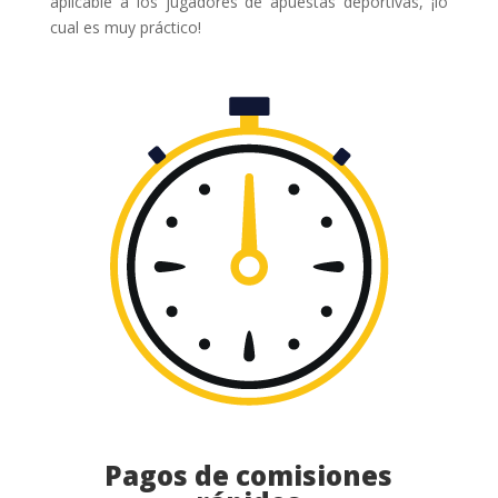
aplicable a los jugadores de apuestas deportivas, ¡lo
cual es muy práctico!
Pagos de comisiones