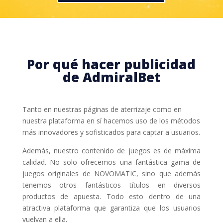
Por qué hacer publicidad
de AdmiralBet
Tanto en nuestras páginas de aterrizaje como en
nuestra plataforma en sí hacemos uso de los métodos
más innovadores y sofisticados para captar a usuarios.
Además, nuestro contenido de juegos es de máxima
calidad. No solo ofrecemos una fantástica gama de
juegos originales de NOVOMATIC, sino que además
tenemos otros fantásticos títulos en diversos
productos de apuesta. Todo esto dentro de una
atractiva plataforma que garantiza que los usuarios
vuelvan a ella.