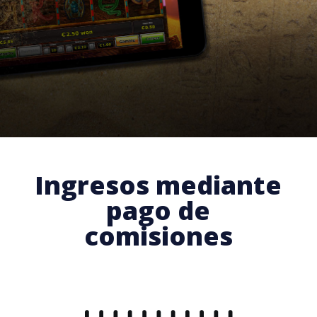
Ingresos mediante
pago de
comisiones