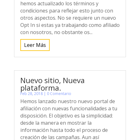
hemos actualizado los términos y
condiciones para reflejar esto junto con
otros aspectos. No se requiere un nuevo
Opt In si estas ya trabajando como afiliado
con nosotros, no obstante os...
Leer Más
Nuevo sitio, Nueva
plataforma.
Feb 28, 2018
| 0 Comentario
Hemos lanzado nuestro nuevo portal de
afiliación con nuevas funcionalidades a tu
disposición. El objetivo es la simplicidad:
desde la manera en mostrar la
información hasta todo el proceso de
creación de las campañas. Aun así