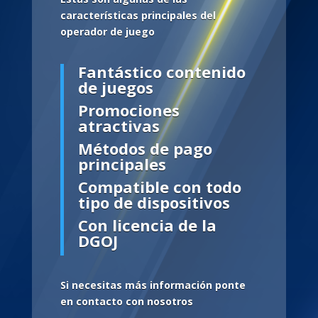
características principales del
operador de juego
Fantástico contenido
de juegos
Promociones
atractivas
Métodos de pago
principales
Compatible con todo
tipo de dispositivos
Con licencia de la
DGOJ
Si necesitas más información ponte
en contacto con nosotros