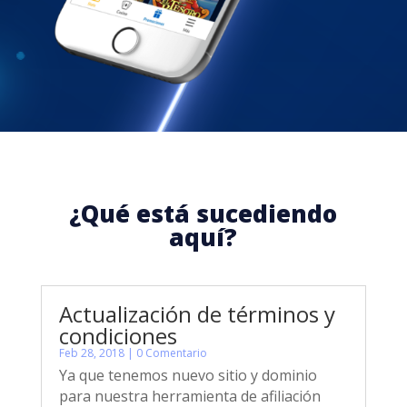
¿Qué está sucediendo
aquí?
Actualización de términos y
condiciones
Feb 28, 2018
| 0 Comentario
Ya que tenemos nuevo sitio y dominio
para nuestra herramienta de afiliación