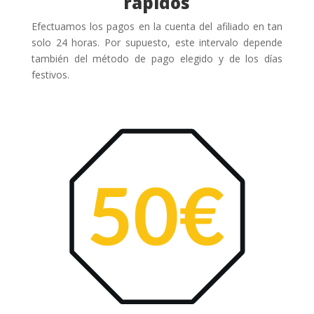
rápidos
Efectuamos los pagos en la cuenta del afiliado en tan
solo 24 horas. Por supuesto, este intervalo depende
también del método de pago elegido y de los días
festivos.