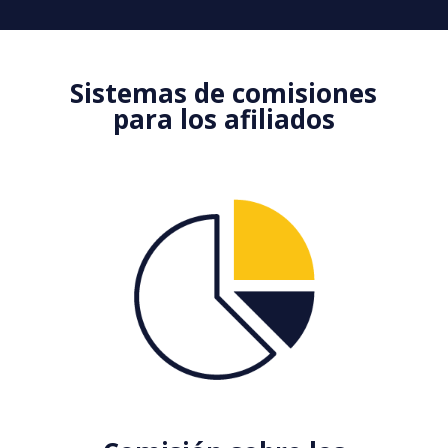
Sistemas de comisiones
para los afiliados