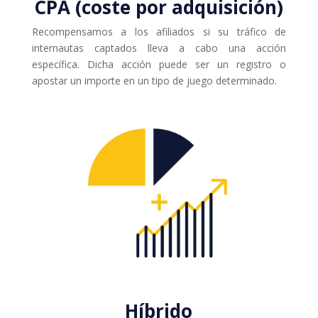
CPA (coste por adquisición)
Recompensamos a los afiliados si su tráfico de
internautas captados lleva a cabo una acción
específica. Dicha acción puede ser un registro o
apostar un importe en un tipo de juego determinado.
Híbrido